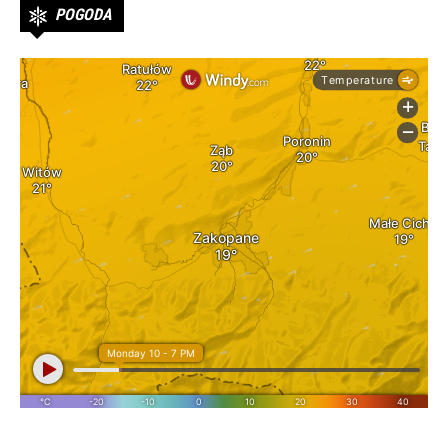
POGODA