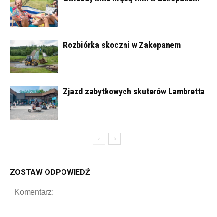
Rozbiórka skoczni w Zakopanem
Zjazd zabytkowych skuterów Lambretta
ZOSTAW ODPOWIEDŹ