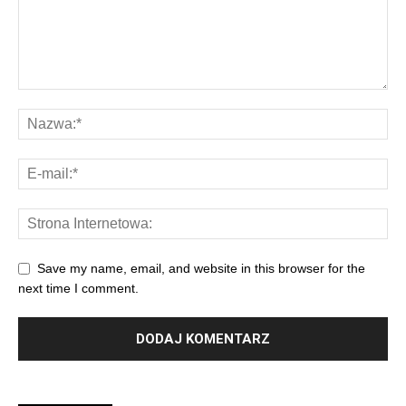
Save my name, email, and website in this browser for the
next time I comment.