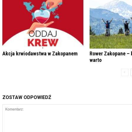
Akcja krwiodawstwa w Zakopanem
Rower Zakopane – 
warto
ZOSTAW ODPOWIEDŹ