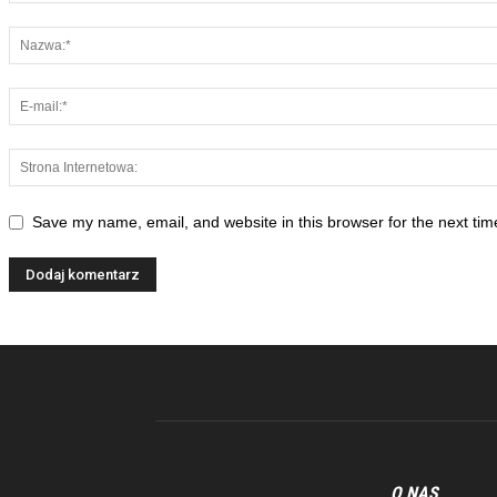
Save my name, email, and website in this browser for the next ti
O NAS