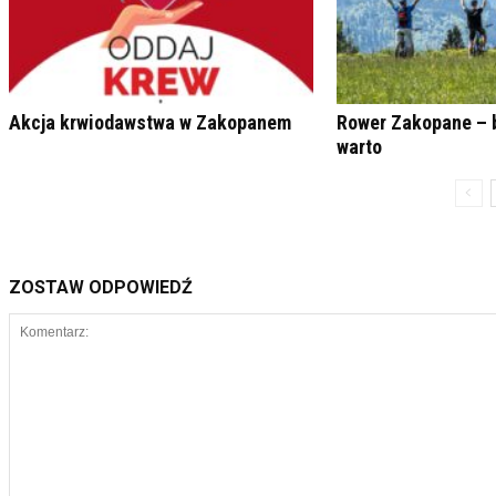
Akcja krwiodawstwa w Zakopanem
Rower Zakopane – 
warto
ZOSTAW ODPOWIEDŹ