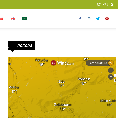
POGODA