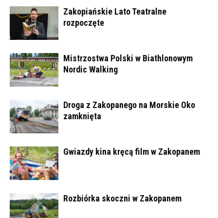
Zakopiańskie Lato Teatralne
rozpoczęte
Mistrzostwa Polski w Biathlonowym
Nordic Walking
Droga z Zakopanego na Morskie Oko
zamknięta
Gwiazdy kina kręcą film w Zakopanem
Rozbiórka skoczni w Zakopanem