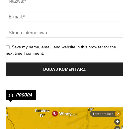
Save my name, email, and website in this browser for the
next time I comment.
POGODA