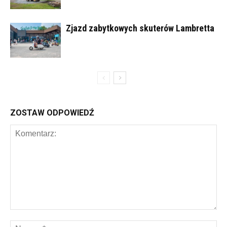
Zjazd zabytkowych skuterów Lambretta
ZOSTAW ODPOWIEDŹ