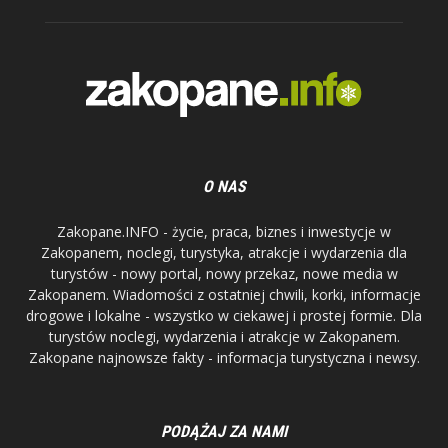
O NAS
Zakopane.INFO - życie, praca, biznes i inwestycje w
Zakopanem, noclegi, turystyka, atrakcje i wydarzenia dla
turystów - nowy portal, nowy przekaz, nowe media w
Zakopanem. Wiadomości z ostatniej chwili, korki, informacje
drogowe i lokalne - wszystko w ciekawej i prostej formie. Dla
turystów noclegi, wydarzenia i atrakcje w Zakopanem.
Zakopane najnowsze fakty - informacja turystyczna i newsy.
PODĄŻAJ ZA NAMI