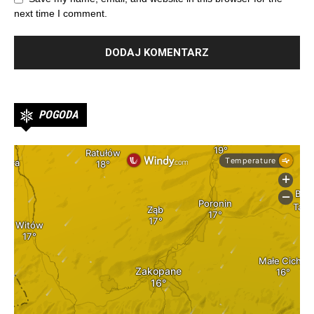
next time I comment.
POGODA