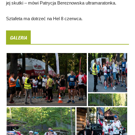
jej skutki – mówi Patrycja Bereznowska ultramaratonka.
Sztafeta ma dotrzeć na Hel 8 czerwca.
GALERIA