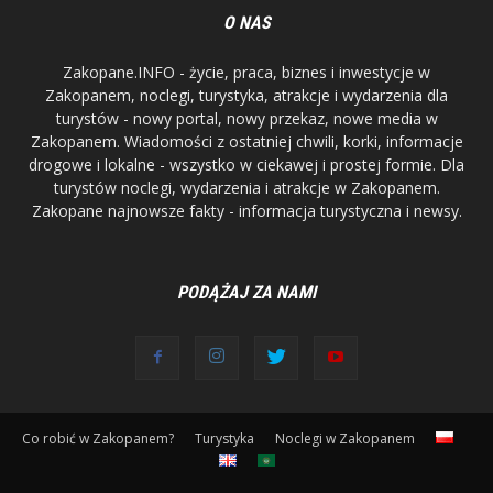
O NAS
Zakopane.INFO - życie, praca, biznes i inwestycje w
Zakopanem, noclegi, turystyka, atrakcje i wydarzenia dla
turystów - nowy portal, nowy przekaz, nowe media w
Zakopanem. Wiadomości z ostatniej chwili, korki, informacje
drogowe i lokalne - wszystko w ciekawej i prostej formie. Dla
turystów noclegi, wydarzenia i atrakcje w Zakopanem.
Zakopane najnowsze fakty - informacja turystyczna i newsy.
PODĄŻAJ ZA NAMI
Co robić w Zakopanem?
Turystyka
Noclegi w Zakopanem