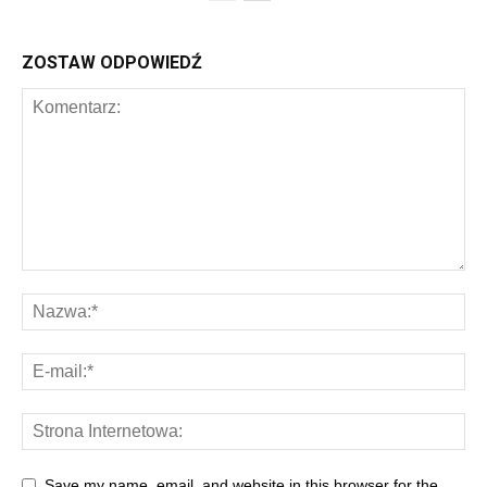
ZOSTAW ODPOWIEDŹ
Save my name, email, and website in this browser for the