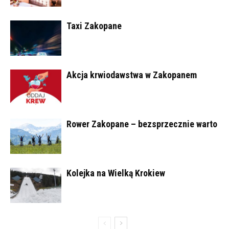
Taxi Zakopane
Akcja krwiodawstwa w Zakopanem
Rower Zakopane – bezsprzecznie warto
Kolejka na Wielką Krokiew