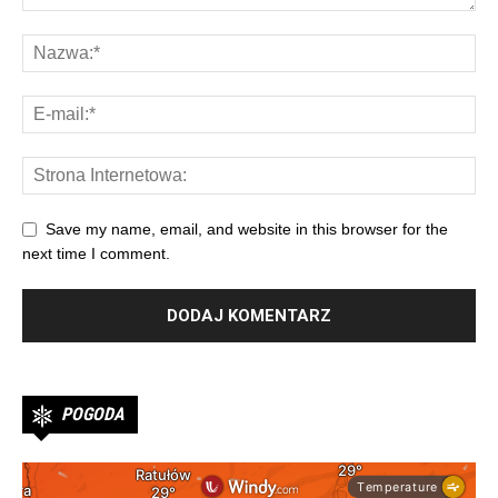
Save my name, email, and website in this browser for the
next time I comment.
POGODA