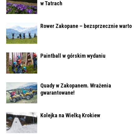
w Tatrach
Rower Zakopane – bezsprzecznie warto
Paintball w górskim wydaniu
Quady w Zakopanem. Wrażenia
gwarantowane!
Kolejka na Wielką Krokiew