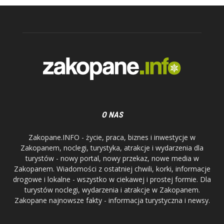
O NAS
Zakopane.INFO - życie, praca, biznes i inwestycje w
Zakopanem, noclegi, turystyka, atrakcje i wydarzenia dla
turystów - nowy portal, nowy przekaz, nowe media w
Zakopanem. Wiadomości z ostatniej chwili, korki, informacje
drogowe i lokalne - wszystko w ciekawej i prostej formie. Dla
turystów noclegi, wydarzenia i atrakcje w Zakopanem.
Zakopane najnowsze fakty - informacja turystyczna i newsy.