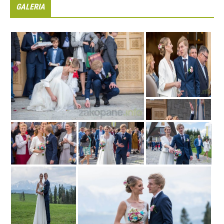
GALERIA