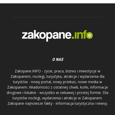
O NAS
Zakopane.INFO - życie, praca, biznes i inwestycje w
Zakopanem, noclegi, turystyka, atrakcje i wydarzenia dla
turystów - nowy portal, nowy przekaz, nowe media w
Zakopanem. Wiadomości z ostatniej chwili, korki, informacje
drogowe i lokalne - wszystko w ciekawej i prostej formie. Dla
turystów noclegi, wydarzenia i atrakcje w Zakopanem.
Zakopane najnowsze fakty - informacja turystyczna i newsy.