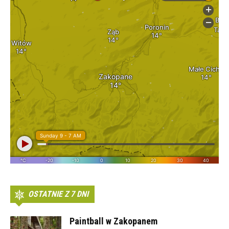
OSTATNIE Z 7 DNI
Paintball w Zakopanem