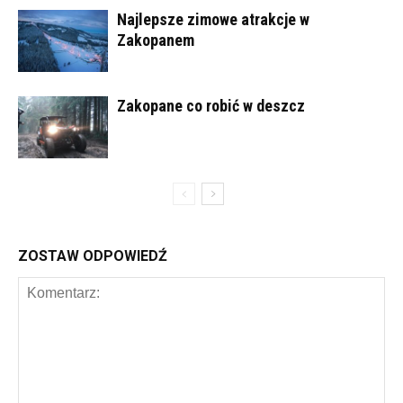
Najlepsze zimowe atrakcje w
Zakopanem
Zakopane co robić w deszcz
ZOSTAW ODPOWIEDŹ