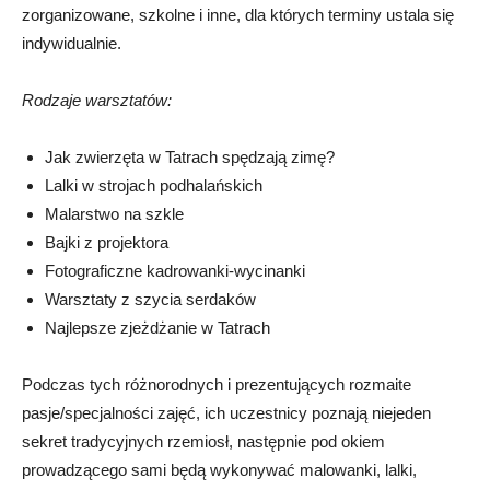
zorganizowane, szkolne i inne, dla których terminy ustala się
indywidualnie.
Rodzaje warsztatów:
Jak zwierzęta w Tatrach spędzają zimę?
Lalki w strojach podhalańskich
Malarstwo na szkle
Bajki z projektora
Fotograficzne kadrowanki-wycinanki
Warsztaty z szycia serdaków
Najlepsze zjeżdżanie w Tatrach
Podczas tych różnorodnych i prezentujących rozmaite
pasje/specjalności zajęć, ich uczestnicy poznają niejeden
sekret tradycyjnych rzemiosł, następnie pod okiem
prowadzącego sami będą wykonywać malowanki, lalki,