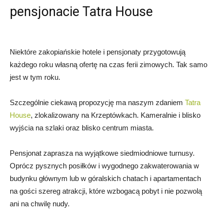
pensjonacie Tatra House
Niektóre zakopiańskie hotele i pensjonaty przygotowują
każdego roku własną ofertę na czas ferii zimowych. Tak samo
jest w tym roku.
Szczególnie ciekawą propozycję ma naszym zdaniem
Tatra
House
, zlokalizowany na Krzeptówkach. Kameralnie i blisko
wyjścia na szlaki oraz blisko centrum miasta.
Pensjonat zaprasza na wyjątkowe siedmiodniowe turnusy.
Oprócz pysznych posiłków i wygodnego zakwaterowania w
budynku głównym lub w góralskich chatach i apartamentach
na gości szereg atrakcji, które wzbogacą pobyt i nie pozwolą
ani na chwilę nudy.