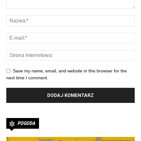
Save my name, email, and website in this browser for the
next time I comment.
POGODA