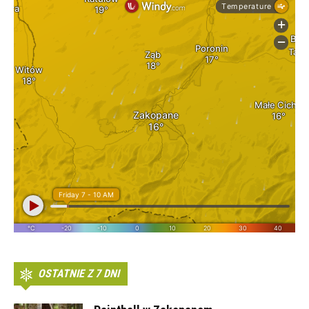
OSTATNIE Z 7 DNI