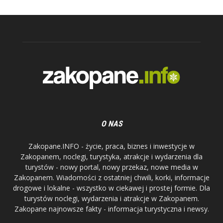
O NAS
Zakopane.INFO - życie, praca, biznes i inwestycje w
Zakopanem, noclegi, turystyka, atrakcje i wydarzenia dla
turystów - nowy portal, nowy przekaz, nowe media w
Zakopanem. Wiadomości z ostatniej chwili, korki, informacje
drogowe i lokalne - wszystko w ciekawej i prostej formie. Dla
turystów noclegi, wydarzenia i atrakcje w Zakopanem.
Zakopane najnowsze fakty - informacja turystyczna i newsy.