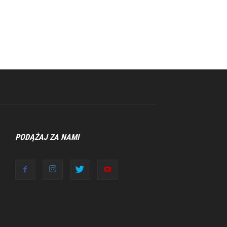
PODĄŻAJ ZA NAMI