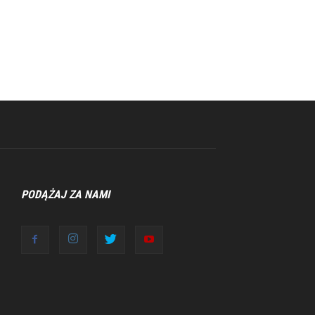
PODĄŻAJ ZA NAMI