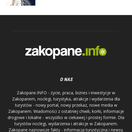
O NAS
Zakopane.INFO - życie, praca, biznes i inwestycje w
Zakopanem, noclegi, turystyka, atrakcje i wydarzenia dla
turystów - nowy portal, nowy przekaz, nowe media w
Zakopanem. Wiadomości z ostatniej chwili, korki, informacje
drogowe i lokalne - wszystko w ciekawej i prostej formie. Dla
turystów noclegi, wydarzenia i atrakcje w Zakopanem.
Zakopane najnowsze fakty - informacja turystyczna i newsy.