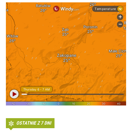
OSTATNIE Z 7 DNI