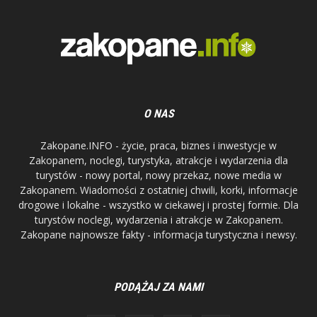
O NAS
Zakopane.INFO - życie, praca, biznes i inwestycje w
Zakopanem, noclegi, turystyka, atrakcje i wydarzenia dla
turystów - nowy portal, nowy przekaz, nowe media w
Zakopanem. Wiadomości z ostatniej chwili, korki, informacje
drogowe i lokalne - wszystko w ciekawej i prostej formie. Dla
turystów noclegi, wydarzenia i atrakcje w Zakopanem.
Zakopane najnowsze fakty - informacja turystyczna i newsy.
PODĄŻAJ ZA NAMI