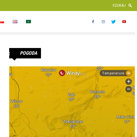
POGODA