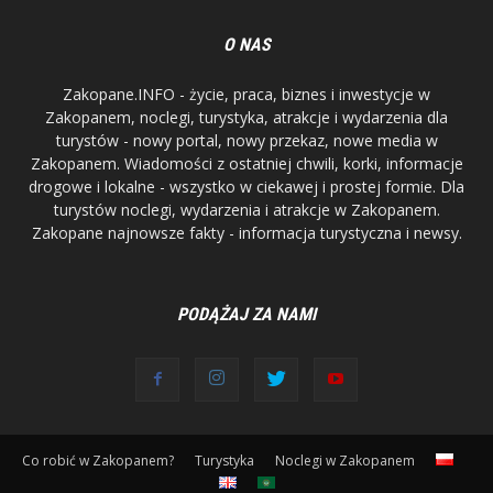
O NAS
Zakopane.INFO - życie, praca, biznes i inwestycje w
Zakopanem, noclegi, turystyka, atrakcje i wydarzenia dla
turystów - nowy portal, nowy przekaz, nowe media w
Zakopanem. Wiadomości z ostatniej chwili, korki, informacje
drogowe i lokalne - wszystko w ciekawej i prostej formie. Dla
turystów noclegi, wydarzenia i atrakcje w Zakopanem.
Zakopane najnowsze fakty - informacja turystyczna i newsy.
PODĄŻAJ ZA NAMI
Co robić w Zakopanem?
Turystyka
Noclegi w Zakopanem