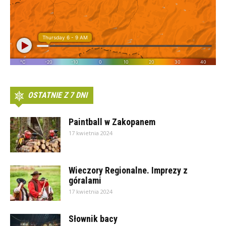
OSTATNIE Z 7 DNI
Paintball w Zakopanem
17 kwietnia 2024
Wieczory Regionalne. Imprezy z
góralami
17 kwietnia 2024
Słownik bacy