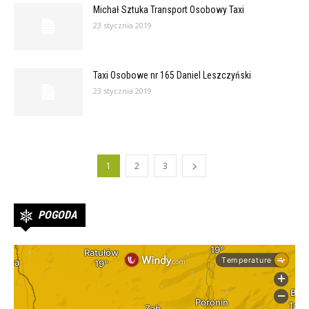
Michał Sztuka Transport Osobowy Taxi
23 stycznia 2019
Taxi Osobowe nr 165 Daniel Leszczyński
23 stycznia 2019
1
2
3
POGODA