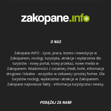
O NAS
Zakopane.INFO - życie, praca, biznes i inwestycje w
Zakopanem, noclegi, turystyka, atrakcje i wydarzenia dla
turystów - nowy portal, nowy przekaz, nowe media w
Zakopanem. Wiadomości z ostatniej chwili, korki, informacje
drogowe i lokalne - wszystko w ciekawej i prostej formie. Dla
turystów noclegi, wydarzenia i atrakcje w Zakopanem.
Zakopane najnowsze fakty - informacja turystyczna i newsy.
PODĄŻAJ ZA NAMI