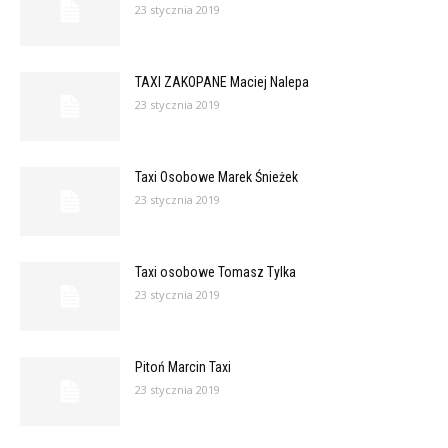
23 stycznia 2019
TAXI ZAKOPANE Maciej Nalepa
23 stycznia 2019
Taxi Osobowe Marek Śnieżek
23 stycznia 2019
Taxi osobowe Tomasz Tylka
23 stycznia 2019
Pitoń Marcin Taxi
23 stycznia 2019