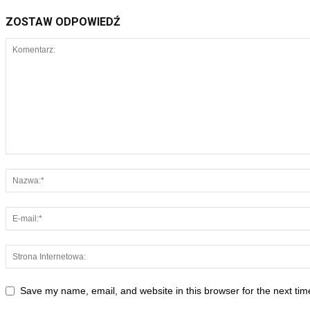
ZOSTAW ODPOWIEDŹ
Save my name, email, and website in this browser for the next ti