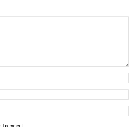
me I comment.