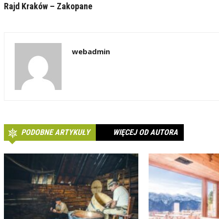
Rajd Kraków – Zakopane
webadmin
PODOBNE ARTYKUŁY
WIĘCEJ OD AUTORA