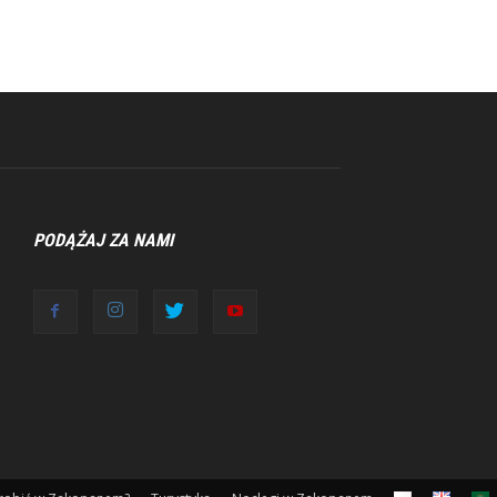
PODĄŻAJ ZA NAMI