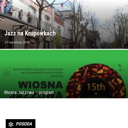
Jazz na Krupówkach
27 kwietnia 2018
Wiosna Jazzowa – program
POGODA