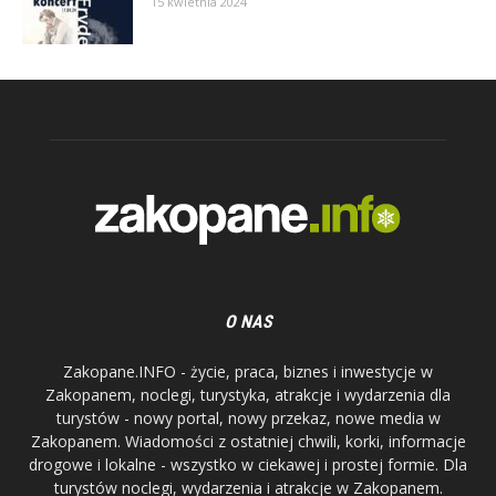
15 kwietnia 2024
O NAS
Zakopane.INFO - życie, praca, biznes i inwestycje w
Zakopanem, noclegi, turystyka, atrakcje i wydarzenia dla
turystów - nowy portal, nowy przekaz, nowe media w
Zakopanem. Wiadomości z ostatniej chwili, korki, informacje
drogowe i lokalne - wszystko w ciekawej i prostej formie. Dla
turystów noclegi, wydarzenia i atrakcje w Zakopanem.