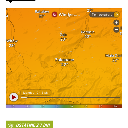
OSTATNIE Z 7 DNI