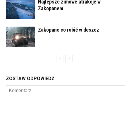
Najlepsze zimowe atrakcje w
Zakopanem
Zakopane co robić w deszcz
ZOSTAW ODPOWIEDŹ