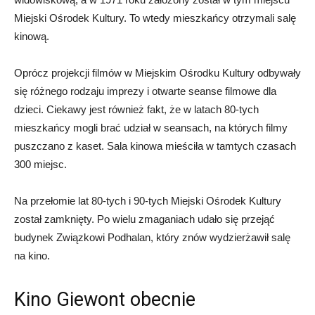
Miejski Ośrodek Kultury. To wtedy mieszkańcy otrzymali salę
kinową.
Oprócz projekcji filmów w Miejskim Ośrodku Kultury odbywały
się różnego rodzaju imprezy i otwarte seanse filmowe dla
dzieci. Ciekawy jest również fakt, że w latach 80-tych
mieszkańcy mogli brać udział w seansach, na których filmy
puszczano z kaset. Sala kinowa mieściła w tamtych czasach
300 miejsc.
Na przełomie lat 80-tych i 90-tych Miejski Ośrodek Kultury
został zamknięty. Po wielu zmaganiach udało się przejąć
budynek Związkowi Podhalan, który znów wydzierżawił salę
na kino.
Kino Giewont obecnie