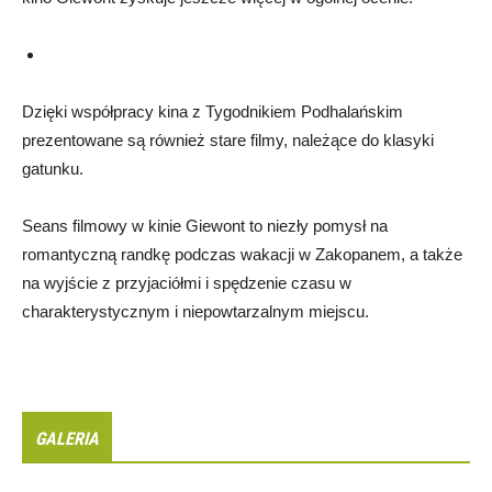
Dzięki współpracy kina z Tygodnikiem Podhalańskim
prezentowane są również stare filmy, należące do klasyki
gatunku.
Seans filmowy w kinie Giewont to niezły pomysł na
romantyczną randkę podczas wakacji w Zakopanem, a także
na wyjście z przyjaciółmi i spędzenie czasu w
charakterystycznym i niepowtarzalnym miejscu.
GALERIA