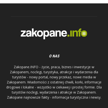
O NAS
Zakopane.INFO - życie, praca, biznes i inwestycje w
Zakopanem, noclegi, turystyka, atrakcje i wydarzenia dla
turystów - nowy portal, nowy przekaz, nowe media w
Zakopanem. Wiadomości z ostatniej chwili, korki, informacje
drogowe i lokalne - wszystko w ciekawej i prostej formie. Dla
turystów noclegi, wydarzenia i atrakcje w Zakopanem.
Zakopane najnowsze fakty - informacja turystyczna i newsy.