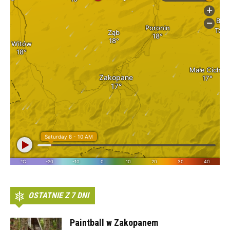
OSTATNIE Z 7 DNI
Paintball w Zakopanem