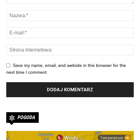
Save my name, email, and website in this browser for the
next time I comment.
POGODA