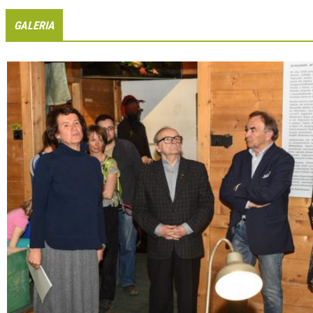
GALERIA