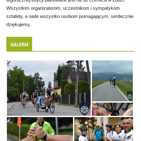
Wszystkim organizatorom, uczestnikom i sympatykom
sztafety, a nade wszystko osobom pomagającym, serdecznie
dziękujemy.
GALERIA