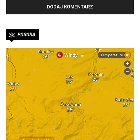
POGODA