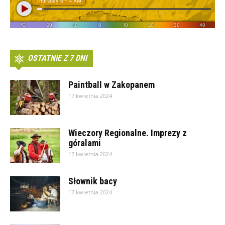
OSTATNIE Z 7 DNI
Paintball w Zakopanem
17 kwietnia 2024
Wieczory Regionalne. Imprezy z
góralami
17 kwietnia 2024
Słownik bacy
17 kwietnia 2024