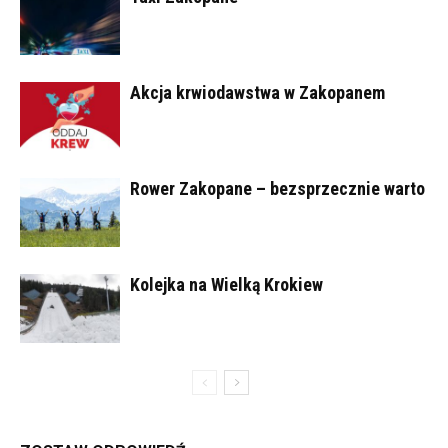
Akcja krwiodawstwa w Zakopanem
Rower Zakopane – bezsprzecznie warto
Kolejka na Wielką Krokiew