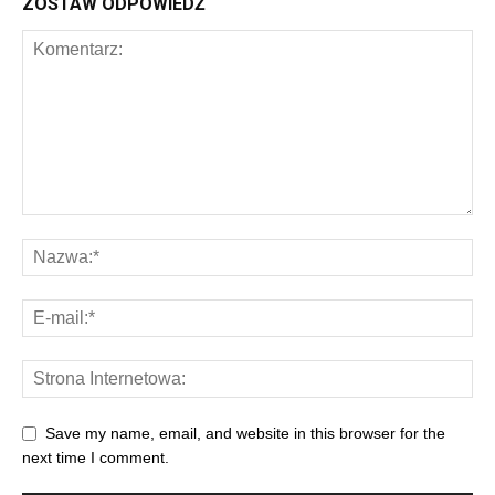
ZOSTAW ODPOWIEDŹ
Save my name, email, and website in this browser for the
next time I comment.