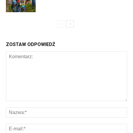
ZOSTAW ODPOWIEDŹ