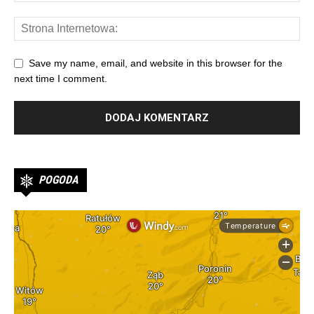
Save my name, email, and website in this browser for the
next time I comment.
POGODA