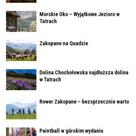
Morskie Oko – Wyjątkowe Jezioro w
Tatrach
Zakopane na Quadzie
Dolina Chochołowska najdłuższa dolina
w Tatrach
Rower Zakopane – bezsprzecznie warto
Paintball w górskim wydaniu