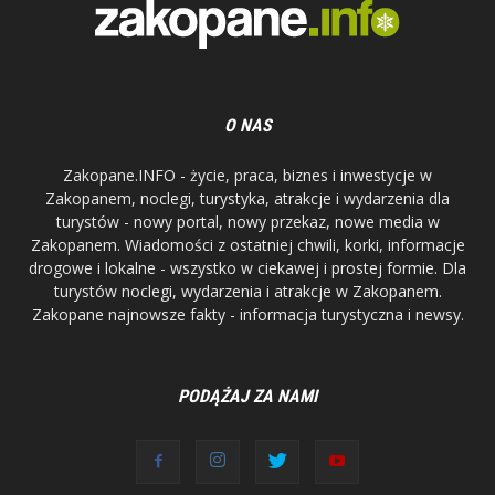
O NAS
Zakopane.INFO - życie, praca, biznes i inwestycje w
Zakopanem, noclegi, turystyka, atrakcje i wydarzenia dla
turystów - nowy portal, nowy przekaz, nowe media w
Zakopanem. Wiadomości z ostatniej chwili, korki, informacje
drogowe i lokalne - wszystko w ciekawej i prostej formie. Dla
turystów noclegi, wydarzenia i atrakcje w Zakopanem.
Zakopane najnowsze fakty - informacja turystyczna i newsy.
PODĄŻAJ ZA NAMI