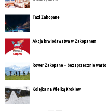
Taxi Zakopane
Akcja krwiodawstwa w Zakopanem
Rower Zakopane – bezsprzecznie warto
Kolejka na Wielką Krokiew