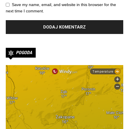
Save my name, email, and website in this browser for the
next time I comment.
POGODA