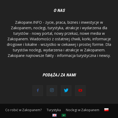
O NAS
Zakopane.INFO - życie, praca, biznes i inwestycje w
Zakopanem, noclegi, turystyka, atrakcje i wydarzenia dla
turystów - nowy portal, nowy przekaz, nowe media w
Zakopanem. Wiadomości z ostatniej chwili, korki, informacje
drogowe i lokalne - wszystko w ciekawej i prostej formie. Dla
turystów noclegi, wydarzenia i atrakcje w Zakopanem.
Zakopane najnowsze fakty - informacja turystyczna i newsy.
PODĄŻAJ ZA NAMI
Co robić w Zakopanem?
Turystyka
Noclegi w Zakopanem