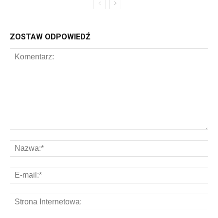
ZOSTAW ODPOWIEDŹ