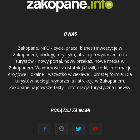
O NAS
Zakopane.INFO - życie, praca, biznes i inwestycje w
Zakopanem, noclegi, turystyka, atrakcje i wydarzenia dla
turystów - nowy portal, nowy przekaz, nowe media w
Zakopanem. Wiadomości z ostatniej chwili, korki, informacje
drogowe i lokalne - wszystko w ciekawej i prostej formie. Dla
turystów noclegi, wydarzenia i atrakcje w Zakopanem.
Zakopane najnowsze fakty - informacja turystyczna i newsy.
PODĄŻAJ ZA NAMI