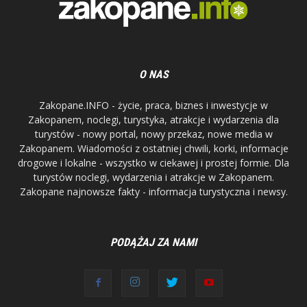
O NAS
Zakopane.INFO - życie, praca, biznes i inwestycje w
Zakopanem, noclegi, turystyka, atrakcje i wydarzenia dla
turystów - nowy portal, nowy przekaz, nowe media w
Zakopanem. Wiadomości z ostatniej chwili, korki, informacje
drogowe i lokalne - wszystko w ciekawej i prostej formie. Dla
turystów noclegi, wydarzenia i atrakcje w Zakopanem.
Zakopane najnowsze fakty - informacja turystyczna i newsy.
PODĄŻAJ ZA NAMI