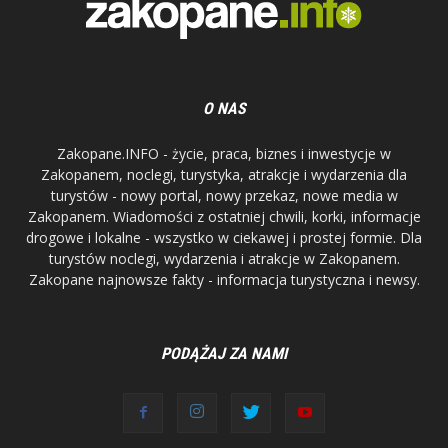
O NAS
Zakopane.INFO - życie, praca, biznes i inwestycje w
Zakopanem, noclegi, turystyka, atrakcje i wydarzenia dla
turystów - nowy portal, nowy przekaz, nowe media w
Zakopanem. Wiadomości z ostatniej chwili, korki, informacje
drogowe i lokalne - wszystko w ciekawej i prostej formie. Dla
turystów noclegi, wydarzenia i atrakcje w Zakopanem.
Zakopane najnowsze fakty - informacja turystyczna i newsy.
PODĄŻAJ ZA NAMI