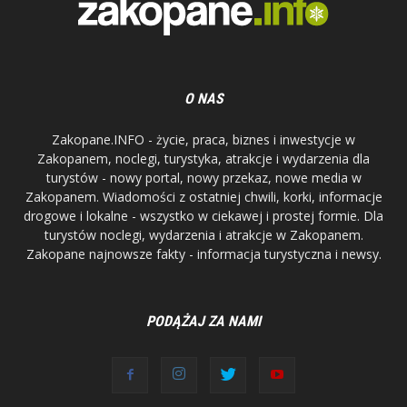
O NAS
Zakopane.INFO - życie, praca, biznes i inwestycje w
Zakopanem, noclegi, turystyka, atrakcje i wydarzenia dla
turystów - nowy portal, nowy przekaz, nowe media w
Zakopanem. Wiadomości z ostatniej chwili, korki, informacje
drogowe i lokalne - wszystko w ciekawej i prostej formie. Dla
turystów noclegi, wydarzenia i atrakcje w Zakopanem.
Zakopane najnowsze fakty - informacja turystyczna i newsy.
PODĄŻAJ ZA NAMI