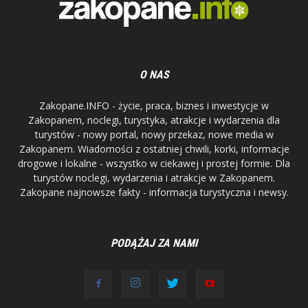
O NAS
Zakopane.INFO - życie, praca, biznes i inwestycje w
Zakopanem, noclegi, turystyka, atrakcje i wydarzenia dla
turystów - nowy portal, nowy przekaz, nowe media w
Zakopanem. Wiadomości z ostatniej chwili, korki, informacje
drogowe i lokalne - wszystko w ciekawej i prostej formie. Dla
turystów noclegi, wydarzenia i atrakcje w Zakopanem.
Zakopane najnowsze fakty - informacja turystyczna i newsy.
PODĄŻAJ ZA NAMI