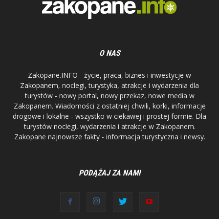
O NAS
Zakopane.INFO - życie, praca, biznes i inwestycje w
Zakopanem, noclegi, turystyka, atrakcje i wydarzenia dla
turystów - nowy portal, nowy przekaz, nowe media w
Zakopanem. Wiadomości z ostatniej chwili, korki, informacje
drogowe i lokalne - wszystko w ciekawej i prostej formie. Dla
turystów noclegi, wydarzenia i atrakcje w Zakopanem.
Zakopane najnowsze fakty - informacja turystyczna i newsy.
PODĄŻAJ ZA NAMI