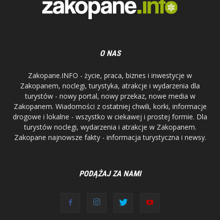
O NAS
Zakopane.INFO - życie, praca, biznes i inwestycje w
Zakopanem, noclegi, turystyka, atrakcje i wydarzenia dla
turystów - nowy portal, nowy przekaz, nowe media w
Zakopanem. Wiadomości z ostatniej chwili, korki, informacje
drogowe i lokalne - wszystko w ciekawej i prostej formie. Dla
turystów noclegi, wydarzenia i atrakcje w Zakopanem.
Zakopane najnowsze fakty - informacja turystyczna i newsy.
PODĄŻAJ ZA NAMI