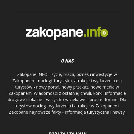
O NAS
Zakopane.INFO - życie, praca, biznes i inwestycje w
Zakopanem, noclegi, turystyka, atrakcje i wydarzenia dla
turystów - nowy portal, nowy przekaz, nowe media w
Zakopanem. Wiadomości z ostatniej chwili, korki, informacje
drogowe i lokalne - wszystko w ciekawej i prostej formie. Dla
turystów noclegi, wydarzenia i atrakcje w Zakopanem.
Zakopane najnowsze fakty - informacja turystyczna i newsy.