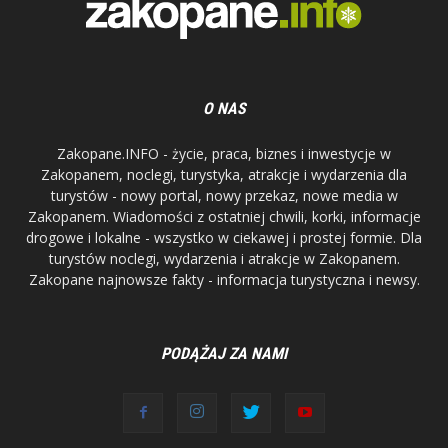
O NAS
Zakopane.INFO - życie, praca, biznes i inwestycje w
Zakopanem, noclegi, turystyka, atrakcje i wydarzenia dla
turystów - nowy portal, nowy przekaz, nowe media w
Zakopanem. Wiadomości z ostatniej chwili, korki, informacje
drogowe i lokalne - wszystko w ciekawej i prostej formie. Dla
turystów noclegi, wydarzenia i atrakcje w Zakopanem.
Zakopane najnowsze fakty - informacja turystyczna i newsy.
PODĄŻAJ ZA NAMI