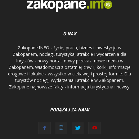
O NAS
Zakopane.INFO - życie, praca, biznes i inwestycje w
Zakopanem, noclegi, turystyka, atrakcje i wydarzenia dla
turystów - nowy portal, nowy przekaz, nowe media w
Zakopanem. Wiadomości z ostatniej chwili, korki, informacje
drogowe i lokalne - wszystko w ciekawej i prostej formie. Dla
turystów noclegi, wydarzenia i atrakcje w Zakopanem.
Zakopane najnowsze fakty - informacja turystyczna i newsy.
PODĄŻAJ ZA NAMI