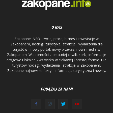
O NAS
Zakopane.INFO - życie, praca, biznes i inwestycje w
Zakopanem, noclegi, turystyka, atrakcje i wydarzenia dla
turystów - nowy portal, nowy przekaz, nowe media w
Zakopanem. Wiadomości z ostatniej chwili, korki, informacje
drogowe i lokalne - wszystko w ciekawej i prostej formie. Dla
turystów noclegi, wydarzenia i atrakcje w Zakopanem.
Zakopane najnowsze fakty - informacja turystyczna i newsy.
PODĄŻAJ ZA NAMI