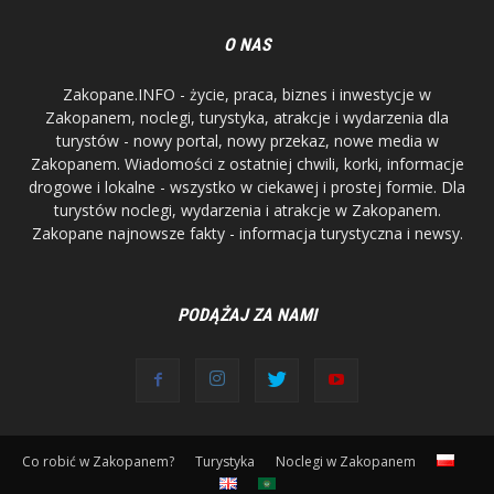
O NAS
Zakopane.INFO - życie, praca, biznes i inwestycje w
Zakopanem, noclegi, turystyka, atrakcje i wydarzenia dla
turystów - nowy portal, nowy przekaz, nowe media w
Zakopanem. Wiadomości z ostatniej chwili, korki, informacje
drogowe i lokalne - wszystko w ciekawej i prostej formie. Dla
turystów noclegi, wydarzenia i atrakcje w Zakopanem.
Zakopane najnowsze fakty - informacja turystyczna i newsy.
PODĄŻAJ ZA NAMI
Co robić w Zakopanem?
Turystyka
Noclegi w Zakopanem