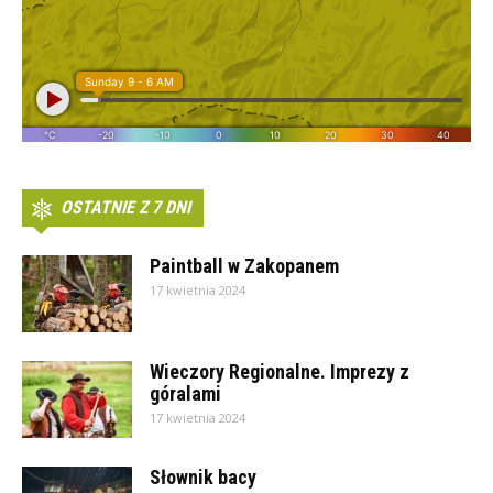
OSTATNIE Z 7 DNI
Paintball w Zakopanem
17 kwietnia 2024
Wieczory Regionalne. Imprezy z
góralami
17 kwietnia 2024
Słownik bacy