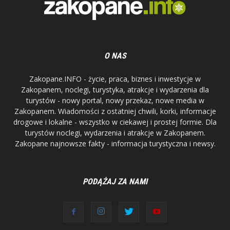
O NAS
Zakopane.INFO - życie, praca, biznes i inwestycje w
Zakopanem, noclegi, turystyka, atrakcje i wydarzenia dla
turystów - nowy portal, nowy przekaz, nowe media w
Zakopanem. Wiadomości z ostatniej chwili, korki, informacje
drogowe i lokalne - wszystko w ciekawej i prostej formie. Dla
turystów noclegi, wydarzenia i atrakcje w Zakopanem.
Zakopane najnowsze fakty - informacja turystyczna i newsy.
PODĄŻAJ ZA NAMI