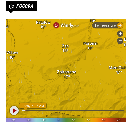
POGODA