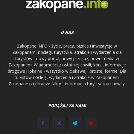
O NAS
Zakopane.INFO - życie, praca, biznes i inwestycje w
Zakopanem, noclegi, turystyka, atrakcje i wydarzenia dla
turystów - nowy portal, nowy przekaz, nowe media w
Zakopanem. Wiadomości z ostatniej chwili, korki, informacje
drogowe i lokalne - wszystko w ciekawej i prostej formie. Dla
turystów noclegi, wydarzenia i atrakcje w Zakopanem.
Zakopane najnowsze fakty - informacja turystyczna i newsy.
PODĄŻAJ ZA NAMI