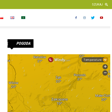
POGODA