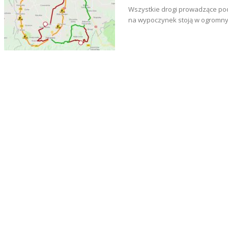
Wszystkie drogi prowadzące pod
na wypoczynek stoją w ogromny