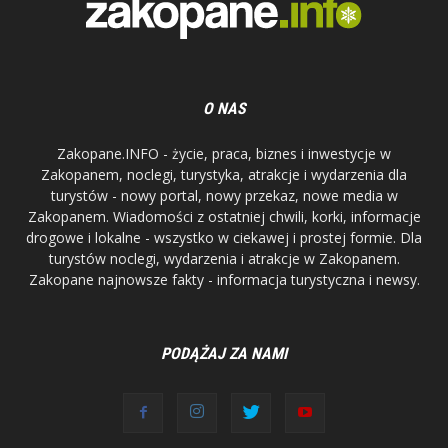
O NAS
Zakopane.INFO - życie, praca, biznes i inwestycje w
Zakopanem, noclegi, turystyka, atrakcje i wydarzenia dla
turystów - nowy portal, nowy przekaz, nowe media w
Zakopanem. Wiadomości z ostatniej chwili, korki, informacje
drogowe i lokalne - wszystko w ciekawej i prostej formie. Dla
turystów noclegi, wydarzenia i atrakcje w Zakopanem.
Zakopane najnowsze fakty - informacja turystyczna i newsy.
PODĄŻAJ ZA NAMI