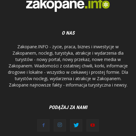
O NAS
Zakopane.INFO - życie, praca, biznes i inwestycje w
Zakopanem, noclegi, turystyka, atrakcje i wydarzenia dla
turystów - nowy portal, nowy przekaz, nowe media w
Zakopanem. Wiadomości z ostatniej chwili, korki, informacje
drogowe i lokalne - wszystko w ciekawej i prostej formie. Dla
turystów noclegi, wydarzenia i atrakcje w Zakopanem.
Zakopane najnowsze fakty - informacja turystyczna i newsy.
PODĄŻAJ ZA NAMI