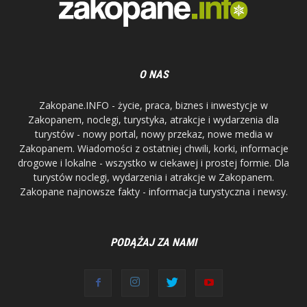
O NAS
Zakopane.INFO - życie, praca, biznes i inwestycje w
Zakopanem, noclegi, turystyka, atrakcje i wydarzenia dla
turystów - nowy portal, nowy przekaz, nowe media w
Zakopanem. Wiadomości z ostatniej chwili, korki, informacje
drogowe i lokalne - wszystko w ciekawej i prostej formie. Dla
turystów noclegi, wydarzenia i atrakcje w Zakopanem.
Zakopane najnowsze fakty - informacja turystyczna i newsy.
PODĄŻAJ ZA NAMI