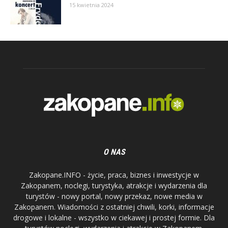
15 kwietnia 2024
O NAS
Zakopane.INFO - życie, praca, biznes i inwestycje w
Zakopanem, noclegi, turystyka, atrakcje i wydarzenia dla
turystów - nowy portal, nowy przekaz, nowe media w
Zakopanem. Wiadomości z ostatniej chwili, korki, informacje
drogowe i lokalne - wszystko w ciekawej i prostej formie. Dla