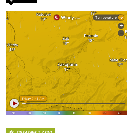
OSTATNIE Z 7 DNI