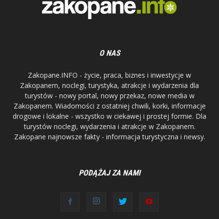
O NAS
Zakopane.INFO - życie, praca, biznes i inwestycje w
Zakopanem, noclegi, turystyka, atrakcje i wydarzenia dla
turystów - nowy portal, nowy przekaz, nowe media w
Zakopanem. Wiadomości z ostatniej chwili, korki, informacje
drogowe i lokalne - wszystko w ciekawej i prostej formie. Dla
turystów noclegi, wydarzenia i atrakcje w Zakopanem.
Zakopane najnowsze fakty - informacja turystyczna i newsy.
PODĄŻAJ ZA NAMI