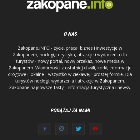
O NAS
Zakopane.INFO - życie, praca, biznes i inwestycje w
Zakopanem, noclegi, turystyka, atrakcje i wydarzenia dla
turystów - nowy portal, nowy przekaz, nowe media w
Zakopanem. Wiadomości z ostatniej chwili, korki, informacje
drogowe i lokalne - wszystko w ciekawej i prostej formie. Dla
turystów noclegi, wydarzenia i atrakcje w Zakopanem.
Zakopane najnowsze fakty - informacja turystyczna i newsy.
PODĄŻAJ ZA NAMI