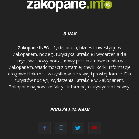
O NAS
Zakopane.INFO - życie, praca, biznes i inwestycje w
Zakopanem, noclegi, turystyka, atrakcje i wydarzenia dla
turystów - nowy portal, nowy przekaz, nowe media w
Zakopanem. Wiadomości z ostatniej chwili, korki, informacje
drogowe i lokalne - wszystko w ciekawej i prostej formie. Dla
turystów noclegi, wydarzenia i atrakcje w Zakopanem.
Zakopane najnowsze fakty - informacja turystyczna i newsy.
PODĄŻAJ ZA NAMI