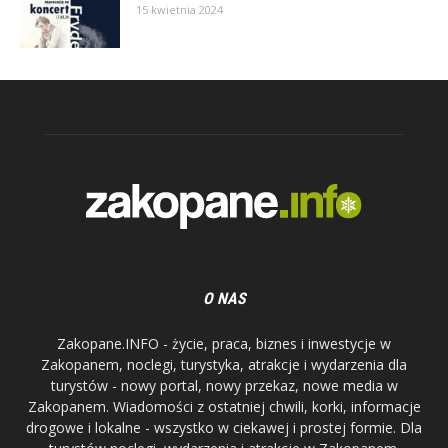
15 kwietnia 2024
O NAS
Zakopane.INFO - życie, praca, biznes i inwestycje w
Zakopanem, noclegi, turystyka, atrakcje i wydarzenia dla
turystów - nowy portal, nowy przekaz, nowe media w
Zakopanem. Wiadomości z ostatniej chwili, korki, informacje
drogowe i lokalne - wszystko w ciekawej i prostej formie. Dla