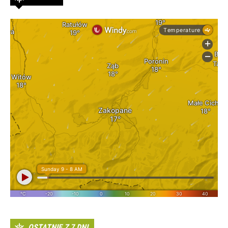
OSTATNIE Z 7 DNI