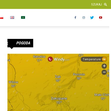
POGODA