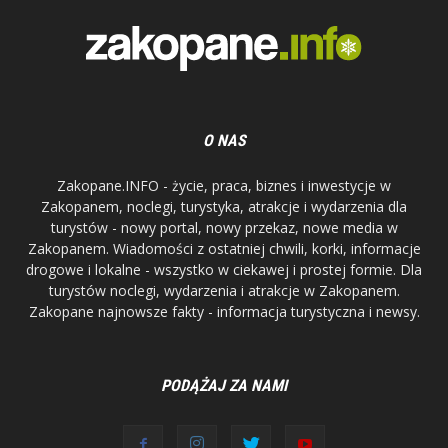
O NAS
Zakopane.INFO - życie, praca, biznes i inwestycje w
Zakopanem, noclegi, turystyka, atrakcje i wydarzenia dla
turystów - nowy portal, nowy przekaz, nowe media w
Zakopanem. Wiadomości z ostatniej chwili, korki, informacje
drogowe i lokalne - wszystko w ciekawej i prostej formie. Dla
turystów noclegi, wydarzenia i atrakcje w Zakopanem.
Zakopane najnowsze fakty - informacja turystyczna i newsy.
PODĄŻAJ ZA NAMI