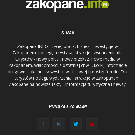
O NAS
Zakopane.INFO - życie, praca, biznes i inwestycje w
Zakopanem, noclegi, turystyka, atrakcje i wydarzenia dla
turystów - nowy portal, nowy przekaz, nowe media w
Zakopanem. Wiadomości z ostatniej chwili, korki, informacje
drogowe i lokalne - wszystko w ciekawej i prostej formie. Dla
turystów noclegi, wydarzenia i atrakcje w Zakopanem.
Zakopane najnowsze fakty - informacja turystyczna i newsy.
PODĄŻAJ ZA NAMI